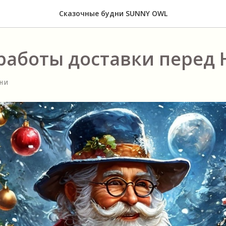
Сказочные будни SUNNY OWL
работы доставки перед 
НИ