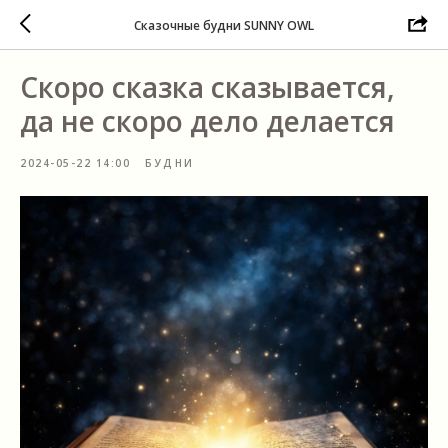
Сказочные будни SUNNY OWL
Скоро сказка сказывается,
да не скоро дело делается
2024-05-22 14:00
БУДНИ